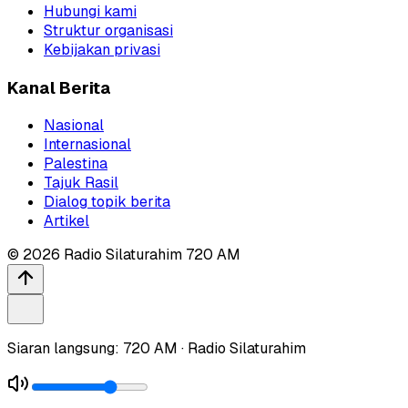
Hubungi kami
Struktur organisasi
Kebijakan privasi
Kanal Berita
Nasional
Internasional
Palestina
Tajuk Rasil
Dialog topik berita
Artikel
©
2026
Radio Silaturahim 720 AM
Siaran langsung: 720 AM · Radio Silaturahim