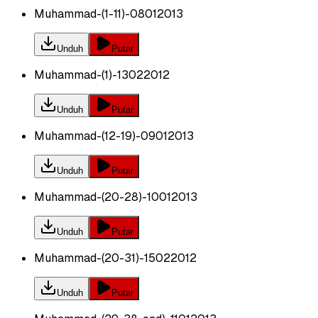
Muhammad-(1-11)-08012013
Unduh
Putar
Muhammad-(1)-13022012
Unduh
Putar
Muhammad-(12-19)-09012013
Unduh
Putar
Muhammad-(20-28)-10012013
Unduh
Putar
Muhammad-(20-31)-15022012
Unduh
Putar