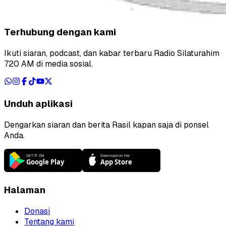
Terhubung dengan kami
Ikuti siaran, podcast, dan kabar terbaru Radio Silaturahim
720 AM di media sosial.
Unduh aplikasi
Dengarkan siaran dan berita Rasil kapan saja di ponsel
Anda.
Halaman
Donasi
Tentang kami