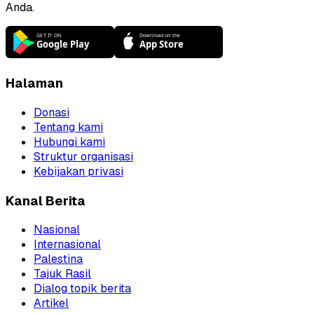
Anda.
Halaman
Donasi
Tentang kami
Hubungi kami
Struktur organisasi
Kebijakan privasi
Kanal Berita
Nasional
Internasional
Palestina
Tajuk Rasil
Dialog topik berita
Artikel