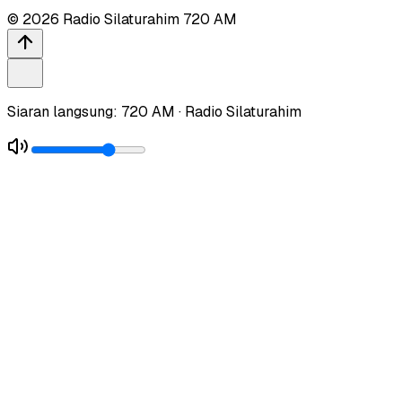
©
2026
Radio Silaturahim 720 AM
Siaran langsung: 720 AM · Radio Silaturahim