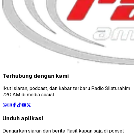
Terhubung dengan kami
Ikuti siaran, podcast, dan kabar terbaru Radio Silaturahim
720 AM di media sosial.
Unduh aplikasi
Dengarkan siaran dan berita Rasil kapan saja di ponsel