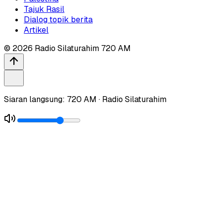
Tajuk Rasil
Dialog topik berita
Artikel
©
2026
Radio Silaturahim 720 AM
Siaran langsung: 720 AM · Radio Silaturahim