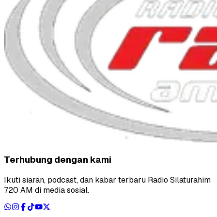
Terhubung dengan kami
Ikuti siaran, podcast, dan kabar terbaru Radio Silaturahim
720 AM di media sosial.