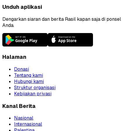
Unduh aplikasi
Dengarkan siaran dan berita Rasil kapan saja di ponsel
Anda.
Halaman
Donasi
Tentang kami
Hubungi kami
Struktur organisasi
Kebijakan privasi
Kanal Berita
Nasional
Internasional
Palestina