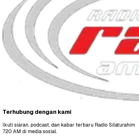
Terhubung dengan kami
Ikuti siaran, podcast, dan kabar terbaru Radio Silaturahim
720 AM di media sosial.