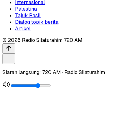
Internasional
Palestina
Tajuk Rasil
Dialog topik berita
Artikel
©
2026
Radio Silaturahim 720 AM
Siaran langsung: 720 AM · Radio Silaturahim