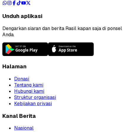
Unduh aplikasi
Dengarkan siaran dan berita Rasil kapan saja di ponsel
Anda.
Halaman
Donasi
Tentang kami
Hubungi kami
Struktur organisasi
Kebijakan privasi
Kanal Berita
Nasional