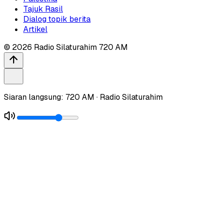
Tajuk Rasil
Dialog topik berita
Artikel
©
2026
Radio Silaturahim 720 AM
Siaran langsung: 720 AM · Radio Silaturahim