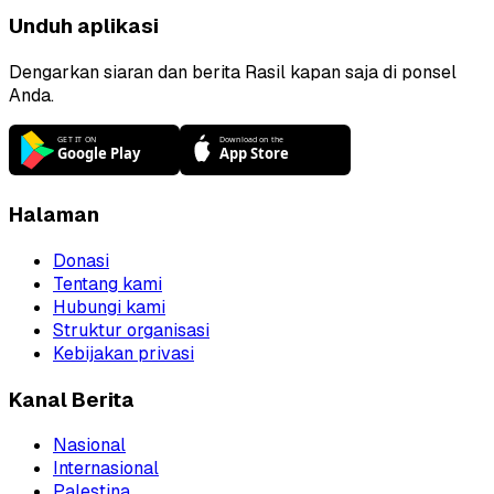
Unduh aplikasi
Dengarkan siaran dan berita Rasil kapan saja di ponsel
Anda.
Halaman
Donasi
Tentang kami
Hubungi kami
Struktur organisasi
Kebijakan privasi
Kanal Berita
Nasional
Internasional
Palestina