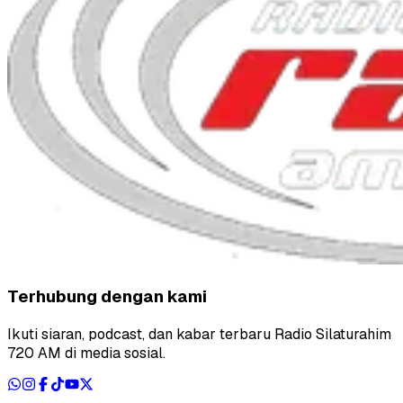
Terhubung dengan kami
Ikuti siaran, podcast, dan kabar terbaru Radio Silaturahim
720 AM di media sosial.