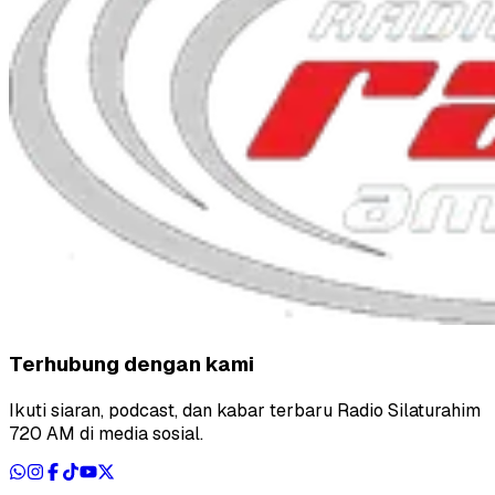
Terhubung dengan kami
Ikuti siaran, podcast, dan kabar terbaru Radio Silaturahim
720 AM di media sosial.