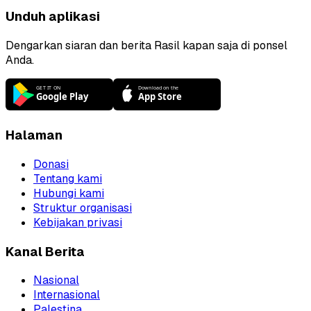
Unduh aplikasi
Dengarkan siaran dan berita Rasil kapan saja di ponsel
Anda.
Halaman
Donasi
Tentang kami
Hubungi kami
Struktur organisasi
Kebijakan privasi
Kanal Berita
Nasional
Internasional
Palestina