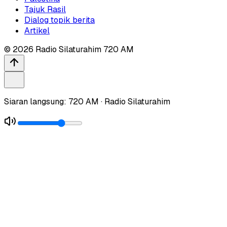
Tajuk Rasil
Dialog topik berita
Artikel
©
2026
Radio Silaturahim 720 AM
Siaran langsung: 720 AM · Radio Silaturahim