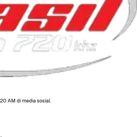
720 AM di media sosial.