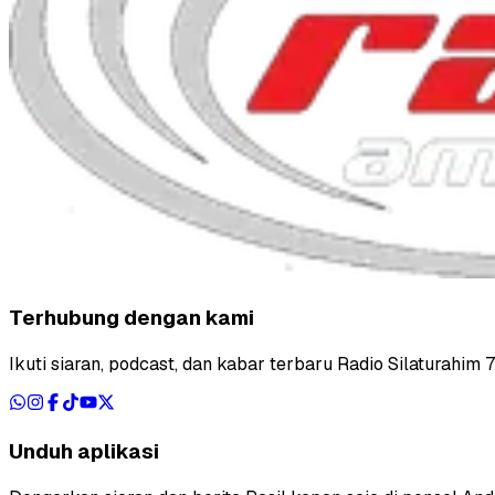
Terhubung dengan kami
Ikuti siaran, podcast, dan kabar terbaru Radio Silaturahim 
Unduh aplikasi