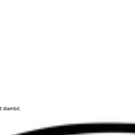
t diambil.