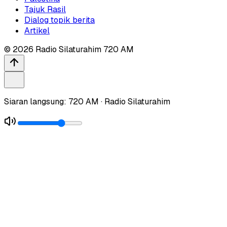
Tajuk Rasil
Dialog topik berita
Artikel
©
2026
Radio Silaturahim 720 AM
Siaran langsung: 720 AM · Radio Silaturahim