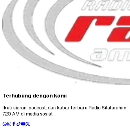
Terhubung dengan kami
Ikuti siaran, podcast, dan kabar terbaru Radio Silaturahim
720 AM di media sosial.