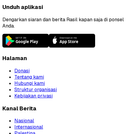
Unduh aplikasi
Dengarkan siaran dan berita Rasil kapan saja di ponsel
Anda.
Halaman
Donasi
Tentang kami
Hubungi kami
Struktur organisasi
Kebijakan privasi
Kanal Berita
Nasional
Internasional
Palestina