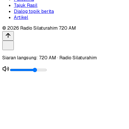
Tajuk Rasil
Dialog topik berita
Artikel
©
2026
Radio Silaturahim 720 AM
Siaran langsung: 720 AM · Radio Silaturahim