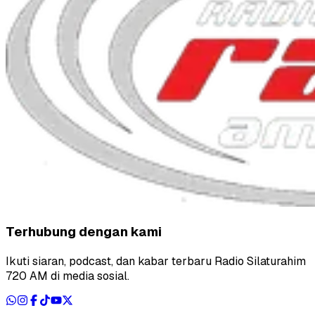
Terhubung dengan kami
Ikuti siaran, podcast, dan kabar terbaru Radio Silaturahim
720 AM di media sosial.