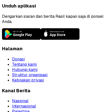
Unduh aplikasi
Dengarkan siaran dan berita Rasil kapan saja di ponsel
Anda.
Halaman
Donasi
Tentang kami
Hubungi kami
Struktur organisasi
Kebijakan privasi
Kanal Berita
Nasional
Internasional
Palestina